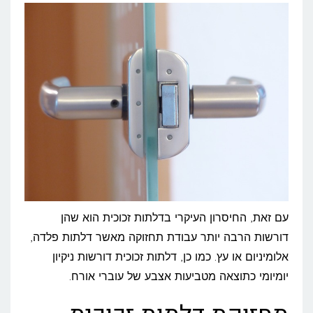
עם זאת, החיסרון העיקרי בדלתות זכוכית הוא שהן
דורשות הרבה יותר עבודת תחזוקה מאשר דלתות פלדה,
אלומיניום או עץ. כמו כן, דלתות זכוכית דורשות ניקיון
יומיומי כתוצאה מטביעות אצבע של עוברי אורח.