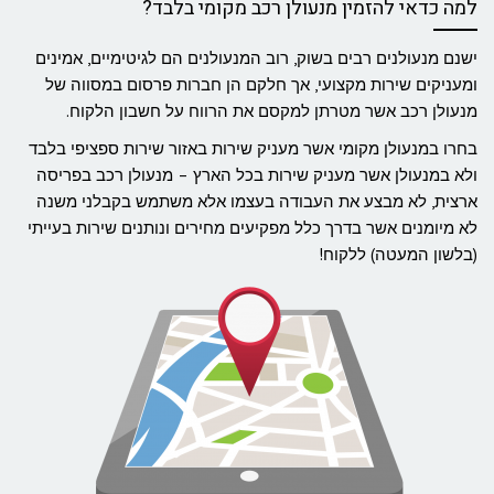
למה כדאי להזמין מנעולן רכב מקומי בלבד?
ישנם מנעולנים רבים בשוק, רוב המנעולנים הם לגיטימיים, אמינים
ומעניקים שירות מקצועי, אך חלקם הן חברות פרסום במסווה של
מנעולן רכב אשר מטרתן למקסם את הרווח על חשבון הלקוח.
בחרו במנעולן מקומי אשר מעניק שירות באזור שירות ספציפי בלבד
ולא במנעולן אשר מעניק שירות בכל הארץ – מנעולן רכב בפריסה
ארצית, לא מבצע את העבודה בעצמו אלא משתמש בקבלני משנה
לא מיומנים אשר בדרך כלל מפקיעים מחירים ונותנים שירות בעייתי
(בלשון המעטה) ללקוח!