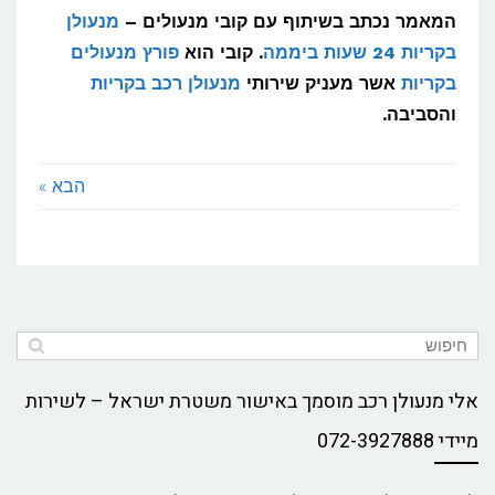
המאמר נכתב בשיתוף עם קובי מנעולים –
מנעולן
בקריות 24 שעות ביממה
. קובי הוא
פורץ מנעולים
בקריות
אשר מעניק שירותי
מנעולן רכב בקריות
והסביבה.
הבא »
אלי מנעולן רכב מוסמך באישור משטרת ישראל – לשירות
מיידי 072-3927888